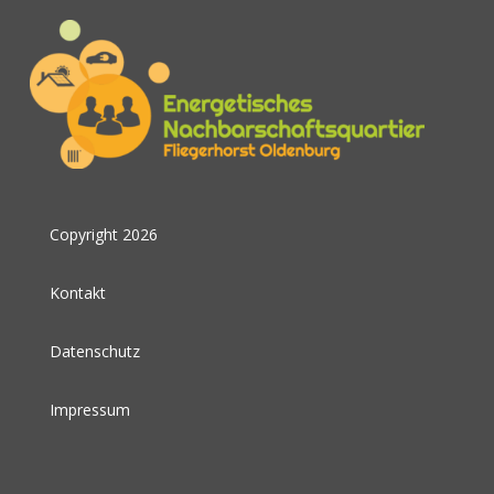
Copyright 2026
Kontakt
Datenschutz
Impressum