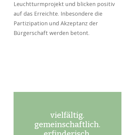
Leuchtturmprojekt und blicken positiv
auf das Erreichte. Inbesondere die
Partizipation und Akzeptanz der
Bürgerschaft werden betont.
vielfältig.
gemeinschaftlich.
erfinderisch.