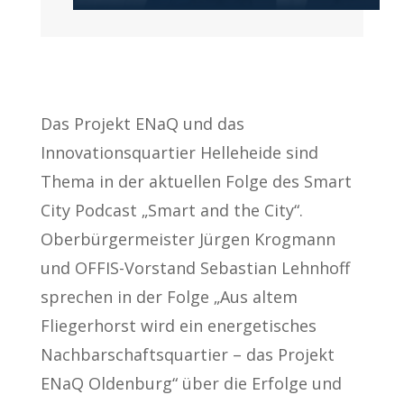
Das Projekt ENaQ und das
Innovationsquartier Helleheide sind
Thema in der aktuellen Folge des Smart
City Podcast „Smart and the City“.
Oberbürgermeister Jürgen Krogmann
und OFFIS-Vorstand Sebastian Lehnhoff
sprechen in der Folge „Aus altem
Fliegerhorst wird ein energetisches
Nachbarschaftsquartier – das Projekt
ENaQ Oldenburg“ über die Erfolge und