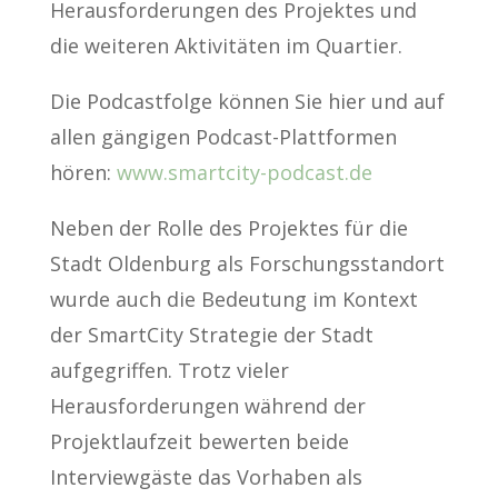
Herausforderungen des Projektes und
die weiteren Aktivitäten im Quartier.
Die Podcastfolge können Sie hier und auf
allen gängigen Podcast-Plattformen
hören:
www.smartcity-podcast.de
Neben der Rolle des Projektes für die
Stadt Oldenburg als Forschungsstandort
wurde auch die Bedeutung im Kontext
der SmartCity Strategie der Stadt
aufgegriffen. Trotz vieler
Herausforderungen während der
Projektlaufzeit bewerten beide
Interviewgäste das Vorhaben als