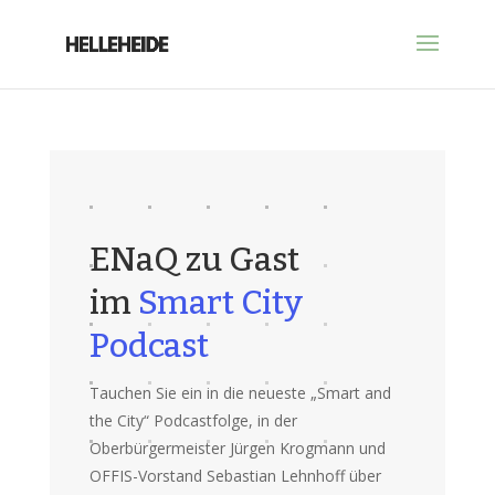
ENaQ zu Gast
im
Smart City
Podcast
Tauchen Sie ein in die neueste „Smart and
the City“ Podcastfolge, in der
Oberbürgermeister Jürgen Krogmann und
OFFIS-Vorstand Sebastian Lehnhoff über