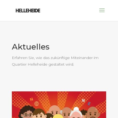
Aktuelles
Erfahren Sie, wie das zukünftige Miteinander im
Quartier Helleheide gestaltet wird.