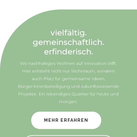
vielfältig.
gemeinschaftlich.
erfinderisch.
Wo nachhaltiges Wohnen auf Innovation trifft.
Hier entsteht nicht nur Wohnraum, sondern
auch Platz für gemeinsame Ideen,
Bürger:innenbeteiligung und zukunftsweisende
Projekte. Ein lebendiges Quartier für heute und
morgen.
MEHR ERFAHREN