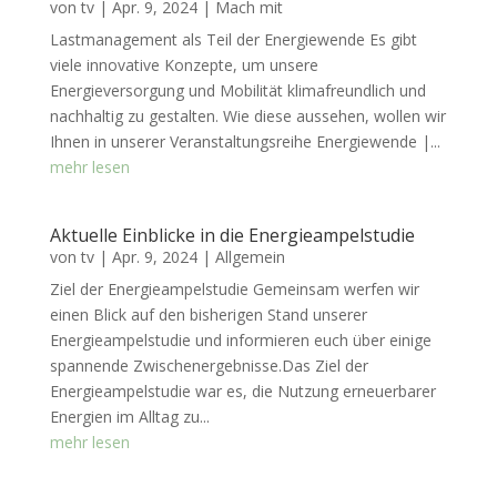
von
tv
|
Apr. 9, 2024
|
Mach mit
Lastmanagement als Teil der Energiewende Es gibt
viele innovative Konzepte, um unsere
Energieversorgung und Mobilität klimafreundlich und
nachhaltig zu gestalten. Wie diese aussehen, wollen wir
Ihnen in unserer Veranstaltungsreihe Energiewende |...
mehr lesen
Aktuelle Einblicke in die Energieampelstudie
von
tv
|
Apr. 9, 2024
|
Allgemein
Ziel der Energieampelstudie Gemeinsam werfen wir
einen Blick auf den bisherigen Stand unserer
Energieampelstudie und informieren euch über einige
spannende Zwischenergebnisse.Das Ziel der
Energieampelstudie war es, die Nutzung erneuerbarer
Energien im Alltag zu...
mehr lesen