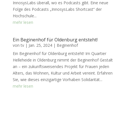
InnosysLabs überall, wo es Podcasts gibt. Eine neue
Folge des Podcasts „InnosysLabs Shortcast“ der
Hochschule...
mehr lesen
Ein Beginenhof für Oldenburg entsteht!
von
tv
|
Jan. 25, 2024
|
Beginenhof
Ein Beginenhof für Oldenburg entsteht! Im Quartier
Helleheide in Oldenburg nimmt der Beginenhof Gestalt
an – ein zukunftsweisendes Projekt für Frauen jeden
Alters, das Wohnen, Kultur und Arbeit vereint. Erfahren
Sie, wie dieses einzigartige Vorhaben Solidarität...
mehr lesen