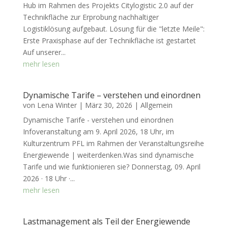
Hub im Rahmen des Projekts Citylogistic 2.0 auf der
Technikfläche zur Erprobung nachhaltiger
Logistiklösung aufgebaut. Lösung für die "letzte Meile":
Erste Praxisphase auf der Technikfläche ist gestartet
Auf unserer...
mehr lesen
Dynamische Tarife – verstehen und einordnen
von
Lena Winter
|
März 30, 2026
|
Allgemein
Dynamische Tarife - verstehen und einordnen
Infoveranstaltung am 9. April 2026, 18 Uhr, im
Kulturzentrum PFL im Rahmen der Veranstaltungsreihe
Energiewende | weiterdenken.Was sind dynamische
Tarife und wie funktionieren sie? Donnerstag, 09. April
2026 · 18 Uhr ·...
mehr lesen
Lastmanagement als Teil der Energiewende