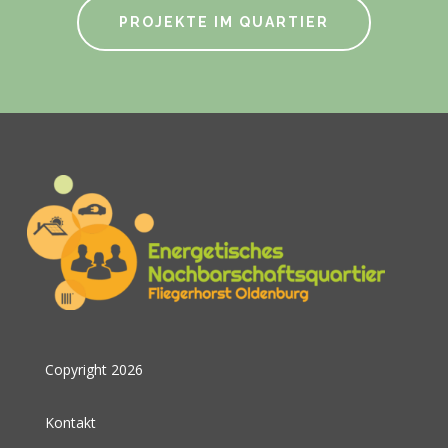
PROJEKTE IM QUARTIER
Copyright 2026
Kontakt