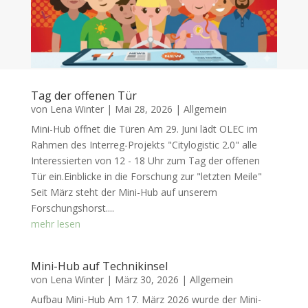
Tag der offenen Tür
von
Lena Winter
|
Mai 28, 2026
|
Allgemein
Mini-Hub öffnet die Türen Am 29. Juni lädt OLEC im
Rahmen des Interreg-Projekts "Citylogistic 2.0" alle
Interessierten von 12 - 18 Uhr zum Tag der offenen
Tür ein.Einblicke in die Forschung zur "letzten Meile"
Seit März steht der Mini-Hub auf unserem
Forschungshorst....
mehr lesen
Mini-Hub auf Technikinsel
von
Lena Winter
|
März 30, 2026
|
Allgemein
Aufbau Mini-Hub Am 17. März 2026 wurde der Mini-