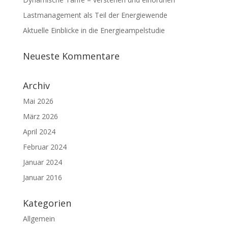
Lastmanagement als Teil der Energiewende
Aktuelle Einblicke in die Energieampelstudie
Neueste Kommentare
Archiv
Mai 2026
März 2026
April 2024
Februar 2024
Januar 2024
Januar 2016
Kategorien
Allgemein