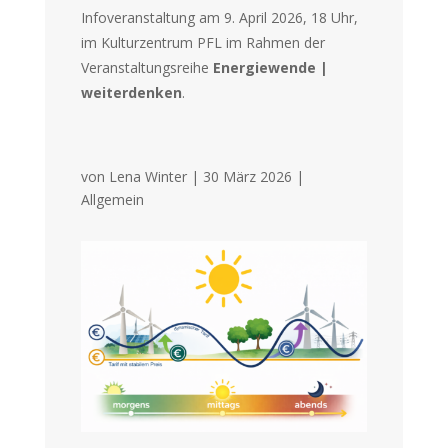
Infoveranstaltung am 9. April 2026, 18 Uhr,
im Kulturzentrum PFL im Rahmen der
Veranstaltungsreihe
Energiewende |
weiterdenken
.
von
Lena Winter
|
30 März 2026
|
Allgemein