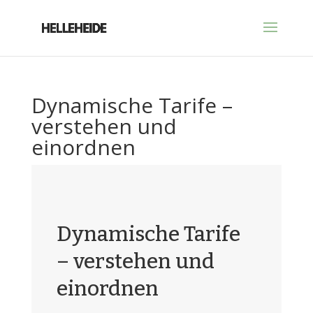
Dynamische Tarife –
verstehen und
einordnen
Dynamische Tarife
– verstehen und
einordnen