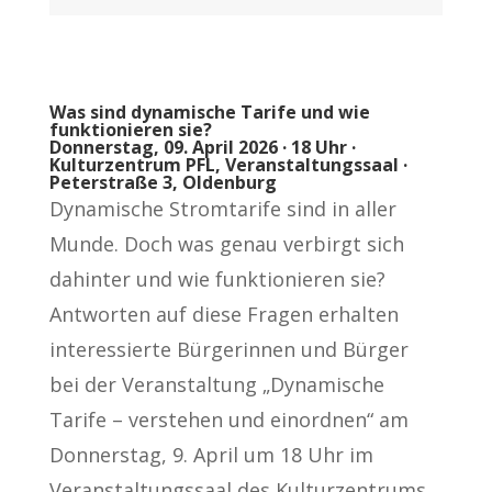
Was sind dynamische Tarife und wie
funktionieren sie?
Donnerstag, 09. April 2026 · 18 Uhr ·
Kulturzentrum PFL, Veranstaltungssaal ·
Peterstraße 3, Oldenburg
Dynamische Stromtarife sind in aller
Munde. Doch was genau verbirgt sich
dahinter und wie funktionieren sie?
Antworten auf diese Fragen erhalten
interessierte Bürgerinnen und Bürger
bei der Veranstaltung „Dynamische
Tarife – verstehen und einordnen“ am
Donnerstag, 9. April um 18 Uhr im
Veranstaltungssaal des Kulturzentrums