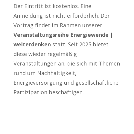
Der Eintritt ist kostenlos. Eine
Anmeldung ist nicht erforderlich. Der
Vortrag findet im Rahmen unserer
Veranstaltungsreihe Energiewende |
weiterdenken
statt. Seit 2025 bietet
diese wieder regelmäßig
Veranstaltungen an, die sich mit Themen
rund um Nachhaltigkeit,
Energieversorgung und gesellschaftliche
Partizipation beschäftigen.