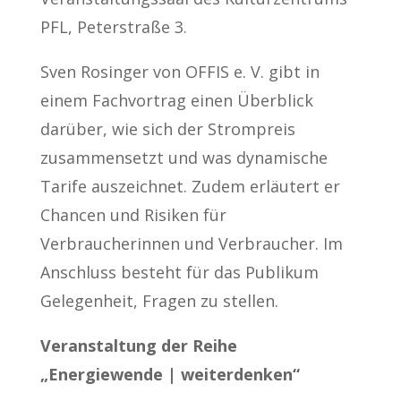
PFL, Peterstraße 3.
Sven Rosinger von OFFIS e. V. gibt in
einem Fachvortrag einen Überblick
darüber, wie sich der Strompreis
zusammensetzt und was dynamische
Tarife auszeichnet. Zudem erläutert er
Chancen und Risiken für
Verbraucherinnen und Verbraucher. Im
Anschluss besteht für das Publikum
Gelegenheit, Fragen zu stellen.
Veranstaltung der Reihe
„Energiewende | weiterdenken“