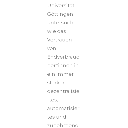
Universität
Göttingen
untersucht,
wie das
Vertrauen
von
Endverbrauc
her*innen in
ein immer
stärker
dezentralisie
rtes,
automatisier
tes und
zunehmend