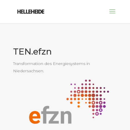
TEN.efzn
Transformation des Energiesystems in
Niedersachsen.