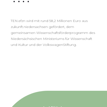
TEN.efzn wird mit rund 58,2 Millionen Euro aus
zukunft.niedersachsen gefördert, dem
gemeinsamen Wissenschaftsförderprogramm des
Niedersächsischen Ministeriums für Wissenschaft
und Kultur und der VolkswagenStiftung.