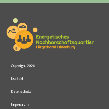
Copyright 2026
Kontakt
Datenschutz
Impressum