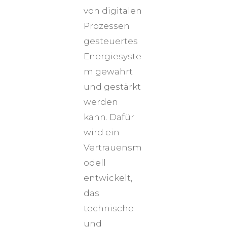
von digitalen
Prozessen
gesteuertes
Energiesyste
m gewahrt
und gestärkt
werden
kann. Dafür
wird ein
Vertrauensm
odell
entwickelt,
das
technische
und