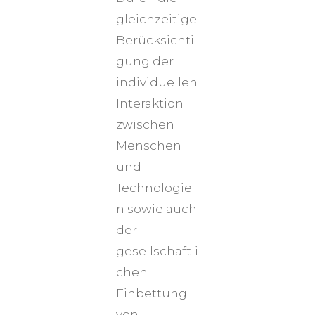
gleichzeitige
Berücksichti
gung der
individuellen
Interaktion
zwischen
Menschen
und
Technologie
n sowie auch
der
gesellschaftli
chen
Einbettung
von