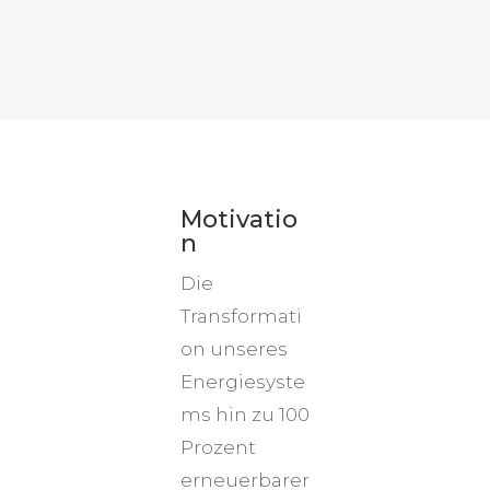
Motivatio
n
Die
Transformati
on unseres
Energiesyste
ms hin zu 100
Prozent
erneuerbarer