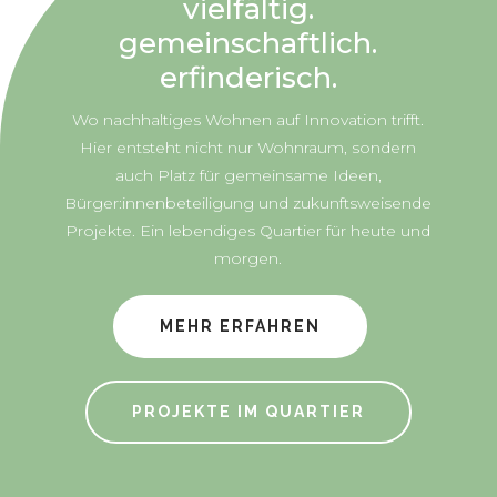
vielfältig.
gemeinschaftlich.
erfinderisch.
Wo nachhaltiges Wohnen auf Innovation trifft.
Hier entsteht nicht nur Wohnraum, sondern
auch Platz für gemeinsame Ideen,
Bürger:innenbeteiligung und zukunftsweisende
Projekte. Ein lebendiges Quartier für heute und
morgen.
MEHR ERFAHREN
PROJEKTE IM QUARTIER