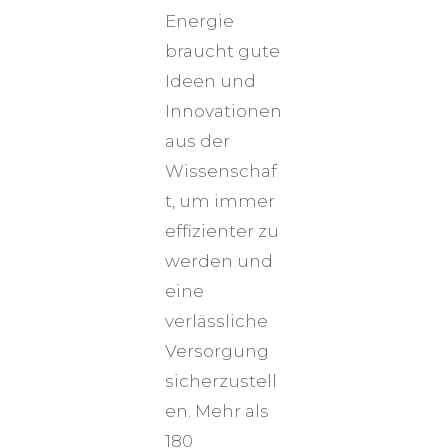
Energie
braucht gute
Ideen und
Innovationen
aus der
Wissenschaf
t, um immer
effizienter zu
werden und
eine
verlässliche
Versorgung
sicherzustell
en. Mehr als
180