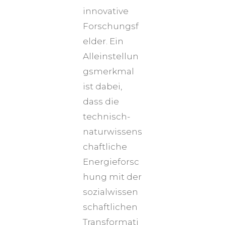
innovative
Forschungsf
elder. Ein
Alleinstellun
gsmerkmal
ist dabei,
dass die
technisch-
naturwissens
chaftliche
Energieforsc
hung mit der
sozialwissen
schaftlichen
Transformati